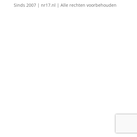
Sinds 2007 | nr17.nl | Alle rechten voorbehouden