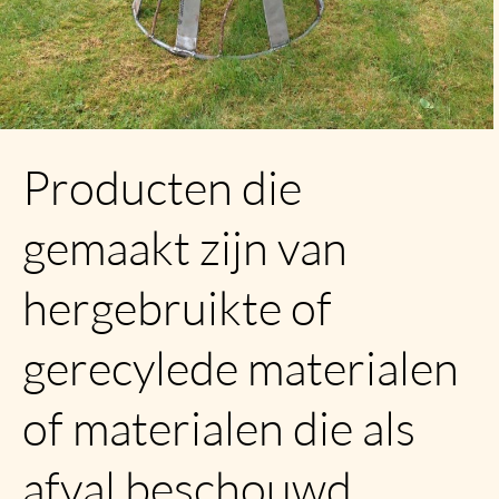
Producten die
gemaakt zijn van
hergebruikte of
gerecylede materialen
of materialen die als
afval beschouwd